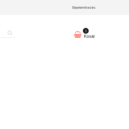
Bejelentkezés
0
Kosár