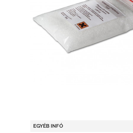
EGYÉB INFÓ