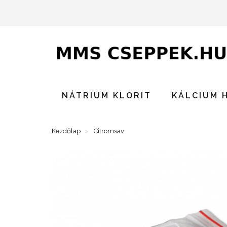
NÁTRIUM KLORIT
KÁLCIUM 
Kezdőlap
Citromsav